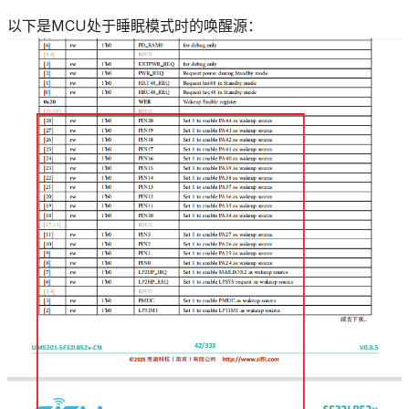
以下是MCU处于睡眠模式时的唤醒源：