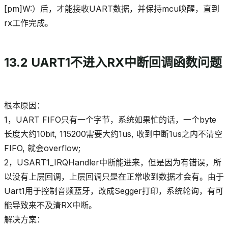
[pm]W:）后，才能接收UART数据，并保持mcu唤醒，直到
rx工作完成。
13.2 UART1不进入RX中断回调函数问题
根本原因：
1，UART FIFO只有一个字节，系统如果忙的话，一个byte
长度大约10bit, 115200需要大约1us, 收到中断1us之内不清空
FIFO, 就会overflow;
2，USART1_IRQHandler中断能进来，但是因为有错误，所
以没有上层回调，上层回调只是在正常收到数据才会有。由于
Uart1用于控制音频蓝牙，改成Segger打印，系统轮询，有可
能导致来不及清RX中断。
解决方案：