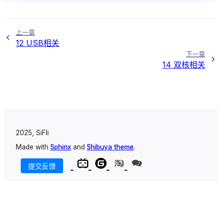
上一章
12 USB相关
下一章
14 双核相关
2025, SiFli
Made with
Sphinx
and
Shibuya theme
.
提交反馈