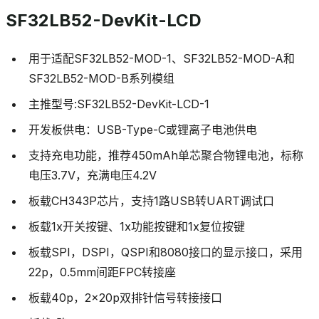
SF32LB52-DevKit-LCD
用于适配SF32LB52-MOD-1、SF32LB52-MOD-A和
SF32LB52-MOD-B系列模组
主推型号:SF32LB52-DevKit-LCD-1
开发板供电：USB-Type-C或锂离子电池供电
支持充电功能，推荐450mAh单芯聚合物锂电池，标称
电压3.7V，充满电压4.2V
板载CH343P芯片，支持1路USB转UART调试口
板载1x开关按键、1x功能按键和1x复位按键
板载SPI，DSPI，QSPI和8080接口的显示接口，采用
22p，0.5mm间距FPC转接座
板载40p，2x20p双排针信号转接接口