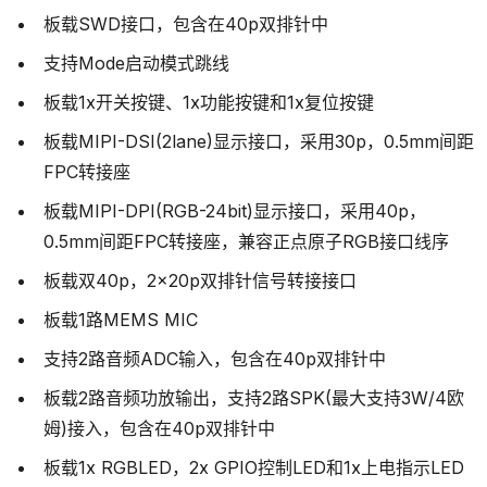
板载SWD接口，包含在40p双排针中
支持Mode启动模式跳线
板载1x开关按键、1x功能按键和1x复位按键
板载MIPI-DSI(2lane)显示接口，采用30p，0.5mm间距
FPC转接座
板载MIPI-DPI(RGB-24bit)显示接口，采用40p，
0.5mm间距FPC转接座，兼容正点原子RGB接口线序
板载双40p，2x20p双排针信号转接接口
板载1路MEMS MIC
支持2路音频ADC输入，包含在40p双排针中
板载2路音频功放输出，支持2路SPK(最大支持3W/4欧
姆)接入，包含在40p双排针中
板载1x RGBLED，2x GPIO控制LED和1x上电指示LED