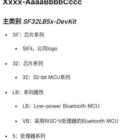
Xxxx-AaaaBbbbCccc
主类别
SF32LB5x-DevKit
SF：芯片系列
SiFli，公司logo
32：芯片系列
32：32-bit MCU系列
LB：系列属性
LB：Low-power Bluetooth MCU
VB：采用RISC-V处理器的Bluetooth MCU
5：处理器系列