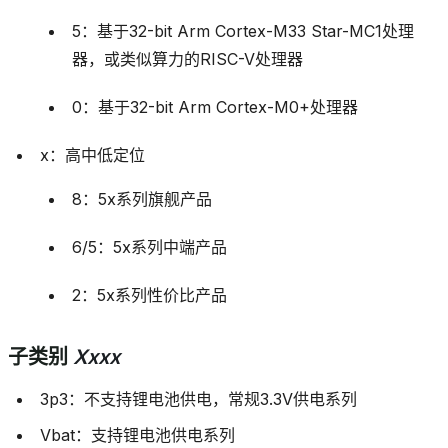
5：基于32-bit Arm Cortex-M33 Star-MC1处理
器，或类似算力的RISC-V处理器
0：基于32-bit Arm Cortex-M0+处理器
x：高中低定位
8：5x系列旗舰产品
6/5：5x系列中端产品
2：5x系列性价比产品
子类别
Xxxx
3p3：不支持锂电池供电，常规3.3V供电系列
Vbat：支持锂电池供电系列