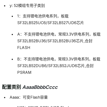
y: 52模组专用子类别
1：支持锂电池供电系列，板载
SF32LB525UC6/SF32LB527UD6芯片
A：不支持锂电池供电，常规3.3V供电系列，板载
SF32LB52BU36/SF32LB52BU36芯片,合封
FLASH
B：不支持锂电池供电，常规3.3V供电系列，板载
SF32LB52DUB6/SF32LB52JUD6芯片,合封
PSRAM
配置类别
AaaaBbbbCccc
Aaaa：可变Flash容量