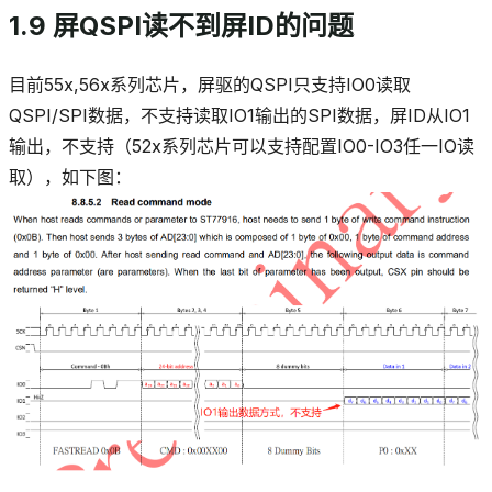
1.9 屏QSPI读不到屏ID的问题
目前55x,56x系列芯片，屏驱的QSPI只支持IO0读取
QSPI/SPI数据，不支持读取IO1输出的SPI数据，屏ID从IO1
输出，不支持（52x系列芯片可以支持配置IO0-IO3任一IO读
取），如下图：