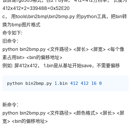
412x412x2=339488=0x52E20
c， 用tools\bin2bmp\bin2bmp.py 的python工具，把bin转
换为bmp图片格式
命令如下:
旧命令：
python bin2bmp.py <文件路径> <屏长> <屏宽> <每个像
素占用bit> <bin的偏移地址>
例如: 屏412x412， 1.bin是从基址开始save，不需要偏移
python
bin2bmp
.
py
1.
bin
412
412
16
0
新命令：
python bin2bmp.py <文件路径> <颜色格式> <屏长> <屏
宽> <bin的偏移地址>