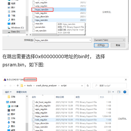
在跳出需要选择0x60000000地址的bin时， 选择
psram.bin，如下图: