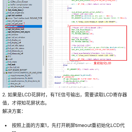
2. 如果是LCD花屏时，有TE信号输出，需要读取LCD寄存器
值，才得知花屏状态。
解决方案：
按照上面的方案1，先打开刷屏timeout重初始化LCD代