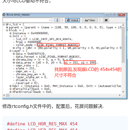
大小与LCD驱动不符合，
修改rtconfig.h文件中的，配置后，花屏问题解决.
#define LCD_HOR_RES_MAX 454