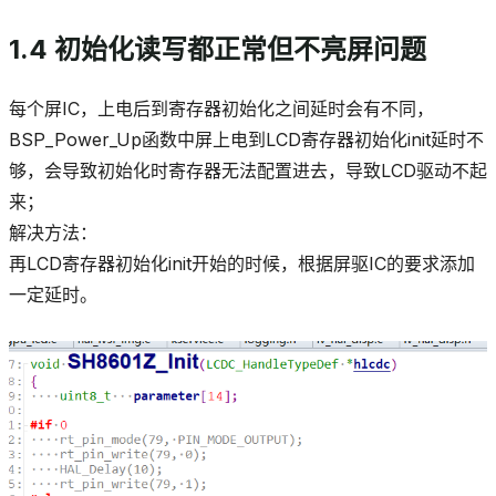
1.4 初始化读写都正常但不亮屏问题
每个屏IC，上电后到寄存器初始化之间延时会有不同，
BSP_Power_Up函数中屏上电到LCD寄存器初始化init延时不
够，会导致初始化时寄存器无法配置进去，导致LCD驱动不起
来；
解决方法：
再LCD寄存器初始化init开始的时候，根据屏驱IC的要求添加
一定延时。