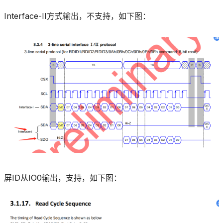
Interface-II方式输出，不支持，如下图：
屏ID从IO0输出，支持，如下图：