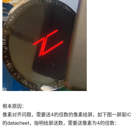
根本原因：
像素对齐问题，需要送4的倍数的像素给屏，如下图一屏驱IC
的datasheet，指明给屏送数，需要送像素为4的倍数：