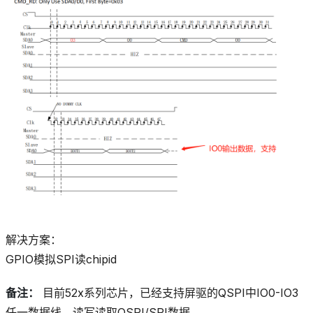
解决方案：
GPIO模拟SPI读chipid
备注：
目前52x系列芯片，已经支持屏驱的QSPI中IO0-IO3
任一数据线，读写读取QSPI/SPI数据