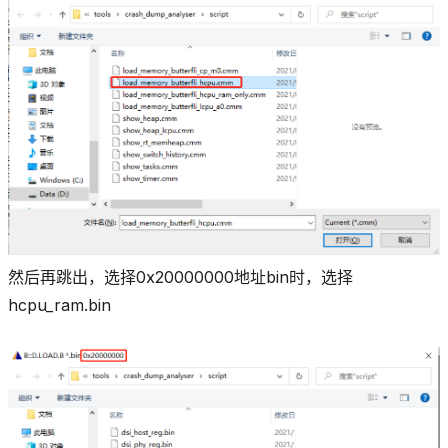
然后再跳出，选择0x20000000地址bin时，选择
hcpu_ram.bin