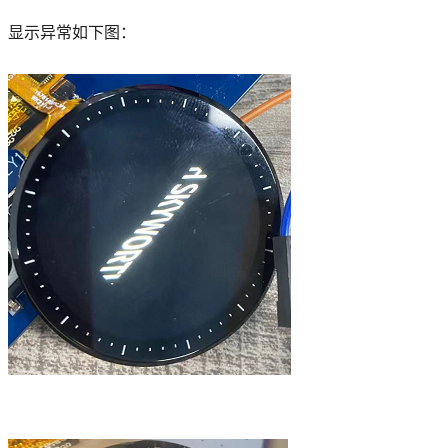
显示异常如下图：