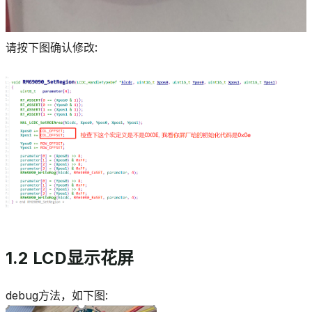
请按下图确认修改:
1.2 LCD显示花屏
debug方法，如下图: