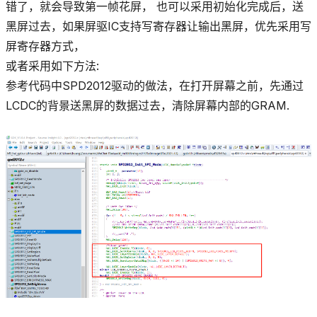
错了，就会导致第一帧花屏， 也可以采用初始化完成后，送
黑屏过去，如果屏驱IC支持写寄存器让输出黑屏，优先采用写
屏寄存器方式，
或者采用如下方法:
参考代码中SPD2012驱动的做法，在打开屏幕之前，先通过
LCDC的背景送黑屏的数据过去，清除屏幕内部的GRAM.