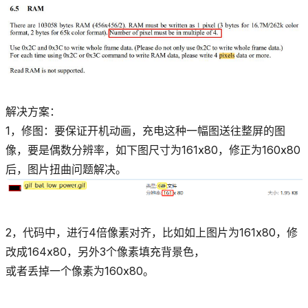
解决方案：
1，修图：要保证开机动画，充电这种一幅图送往整屏的图
像，要是偶数分辨率，如下图尺寸为161x80，修正为160x80
后，图片扭曲问题解决。
2，代码中，进行4倍像素对齐，比如如上图片为161x80，修
改成164x80，另外3个像素填充背景色，
或者丢掉一个像素为160x80。