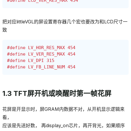
#define LCD_VER_RES_MAX 454
把对应littleVGL的屏设置寄存器几个宏也要改为和LCD尺寸一
致
#define LV_HOR_RES_MAX 454
#define LV_VER_RES_MAX 454
#define LV_DPI 315
#define LV_FB_LINE_NUM 454
1.3 TFT屏开机或唤醒时第一帧花屏
花屏是开显示时，屏GRAM内数据不对，从开机显示逻辑来
看，
应该是先送好数， 再display_on芯片，再开背光，如果顺序