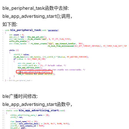
ble_peripheral_task函数中去掉:
ble_app_advertising_start();调用，
如下图:
ble广播时间修改:
ble_app_advertising_start函数中，