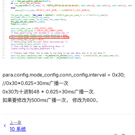
para.config.mode_config.conn_config.interval = 0x30;
//0x30*0.625=30ms广播一次
0x30为十进制48 * 0.625=30ms广播一次.
如果要修改为500ms广播一次， 修改为800，
上一章
10 系统